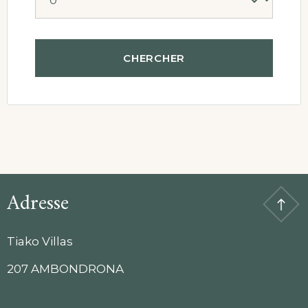
Adresse
Tiako Villas
207 AMBONDRONA