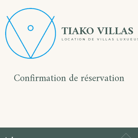
Skip
to
TIAKO VILLAS
content
LOCATION DE VILLAS LUXUE
Confirmation de réservation